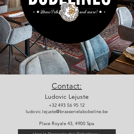
Contact:
Ludovic Lejuste
+32 493 56 95 12
ludovic.lejuste@brasserielabobeline.be
Place Royale 43, 4900 Spa