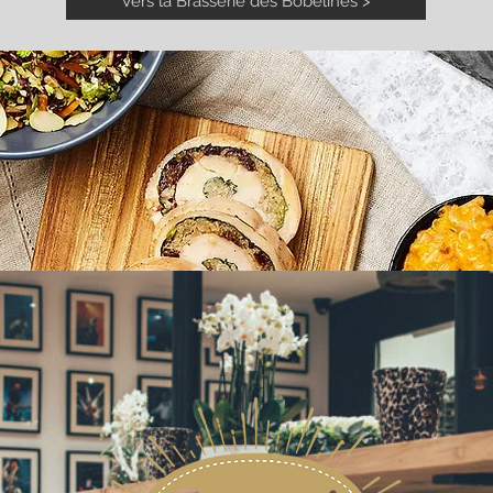
Vers la Brasserie des Bobelines >