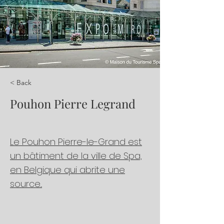
< Back
Pouhon Pierre Legrand
Le Pouhon Pierre-le-Grand est
un bâtiment de la ville de Spa,
en Belgique qui abrite une
source...