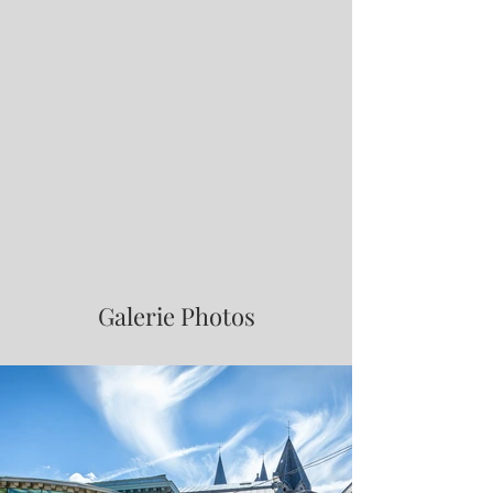
Galerie Photos