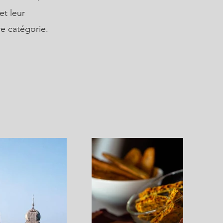
et leur
e catégorie.