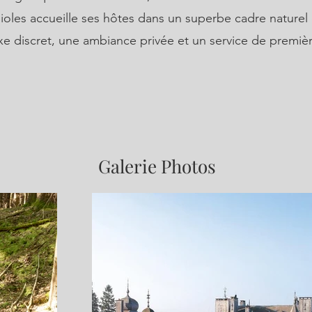
oles accueille ses hôtes dans un superbe cadre naturel 
e discret, une ambiance privée et un service de premièr
Galerie Photos