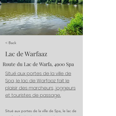
< Back
Lac de Warfaaz
Route du Lac de Warfa, 4900 Spa
Situé aux portes de la ville de
Spa, le lac de Warfaaz fait le
plaisir des marcheurs, joggeurs
et touristes de passage...
Situé aux portes de la ville de Spa, le lac de