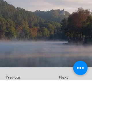
Previous
Next