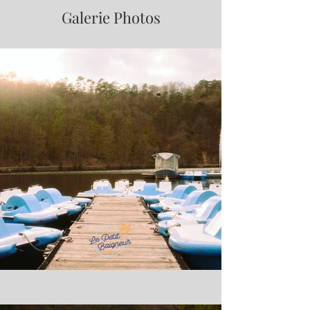
Galerie Photos