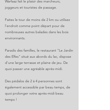
Warfaaz fait le plaisir des marcheurs,
joggeurs et touristes de passage.
Faites le tour de moins de 2 km ou utilisez
l'endroit comme point départ pour de
nombreuses autres balades dans les bois
environnants.
Paradis des familles, le restaurant "Le Jardin
des Elfes" situé aux abords du lac, dispose
d'une large terrasse et plaine de jeu. De
quoi passer une agréable après-midi.
Des pédalos de 2 à 4 personnes sont
également accessible par beau temps, de
quoi prolonger votre après-midi beau
temps !