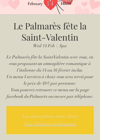
Le Palmarès fête la
Saint-Valentin
Wed 14 Feb
  |  
Spa
Le Palmarès fête la Saint Valentin avec vous, en
vous proposant un atmosphère romantique à
l'italienne du 14 au 16 février inclus.
Un menu 4 services à choix vous sera servit pour
le prix de 49 € par personne.
Vous pourrez retrouver ce menu sur la page
facebook du Palmarès ou encore par téléphone.
Les inscriptions sont closes
Voir d'autres événements