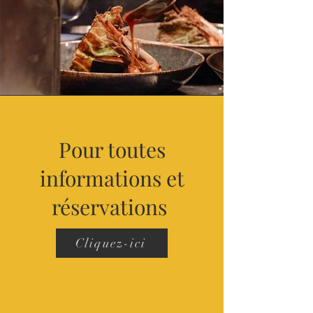
Pour toutes
informations et
réservations
Cliquez-ici